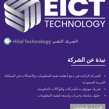
الشريك التقني
نبذة عن الشركة
الشركة الرائدة في دمج أنظمة تقنية المعلومات والاتصالات في المملكة
العربية السعودية
شريك موثوق به للشركات والوكالات الحكومية
حلول شاملة وخبرات واسعة لتقنية المعلومات
المزيد من المعلومات