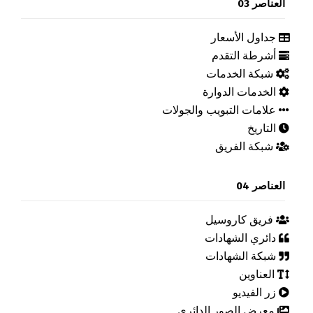
العناصر 03
جداول الأسعار
أشرطة التقدم
شبكة الخدمات
الخدمات الدوارة
علامات التبويب والجولات
التاريخ
شبكة الفريق
العناصر 04
فريق كاروسيل
دائري الشهادات
شبكة الشهادات
العناوين
زر الفيديو
معرض الصور الدائري