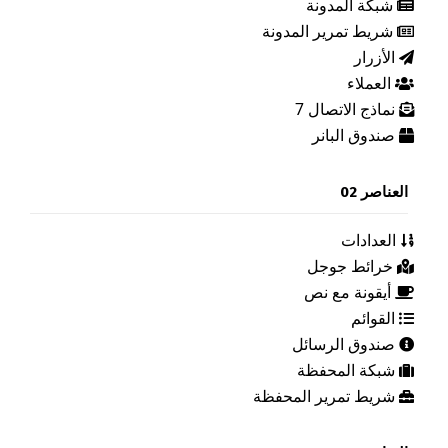
شبكة المدونة
شريط تمرير المدونة
الأزرار
العملاء
نماذج الاتصال 7
صندوق البانر
العناصر 02
العدادات
خرائط جوجل
أيقونة مع نص
القوائم
صندوق الرسائل
شبكة المحفظة
شريط تمرير المحفظة