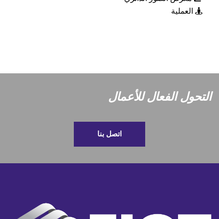
العملية
التحول الفعال للأعمال
اتصل بنا