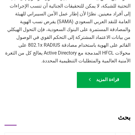
التحتية للشبكة، لا يمكن للتحقيقات الجنائية أن تنسب الإجراءات
إلى أفراد معينين. نظرًا لأن إطار عمل الأمن السيبراني للهيئة
العامة للنقد العربي السعودي (SAMA) يفرض نسب الهوية
والمصادقة المستمرة على البنوك السعودية، فإن التحول الهيكلي
من بيانات الاعتماد المشتركة إلى التحكم القوي في الوصول
القائم على الهوية باستخدام مصادقة 802.1x RADIUS على
محولات HFCL المدمجة مع Active Directory يعالج كل من الثغرة
الأمنية العالمية والمتطلبات التنظيمية المحددة.
قراءة المزيد
بحث