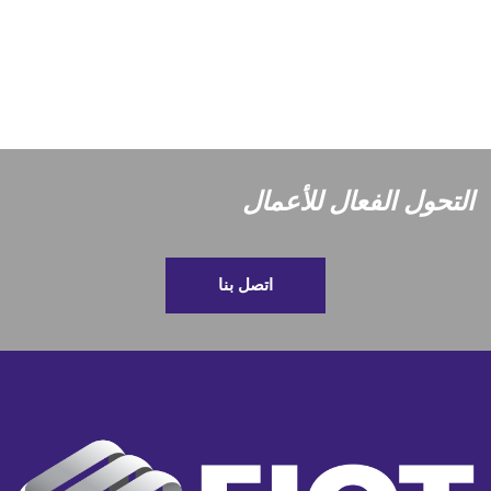
التحول الفعال للأعمال
اتصل بنا