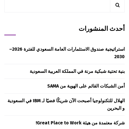
أحدث المنشورات
استراتيجية صندوق الاستثمارات العامة السعودي للفترة 2026–
2030
بنية تحتية شبكية مرنة في المملكة العربية السعودية
أمن الشبكات القائم على الهوية من SAMA
الهلال للتكنولوجيا أصبحت الآن شريكًا فضيًا لـ IBM في السعودية
و البحرين
شركة معتمدة من هيئة Great Place to Work!