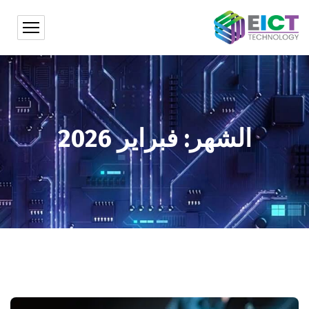
الشهر:
فبراير 2026