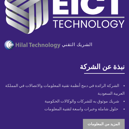
الشريك التقني
نبذة عن الشركة
الشركة الرائدة في دمج أنظمة تقنية المعلومات والاتصالات في المملكة
العربية السعودية
شريك موثوق به للشركات والوكالات الحكومية
حلول شاملة وخبرات واسعة لتقنية المعلومات
المزيد من المعلومات