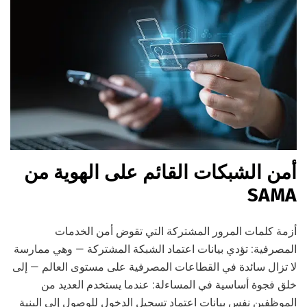
أمن الشبكات القائم على الهوية من
SAMA
أزمة كلمات المرور المشتركة التي تقوض أمن الخدمات
المصرفية: تؤدي بيانات اعتماد الشبكة المشتركة — وهي ممارسة
لا تزال سائدة في القطاعات المصرفية على مستوى العالم — إلى
خلق فجوة أساسية في المساءلة: عندما يستخدم العديد من
الموظفين نفس بيانات اعتماد تسجيل الدخول للوصول إلى البنية