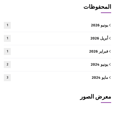
المحفوظات
يونيو 2026
1
أبريل 2026
1
فبراير 2026
1
يونيو 2024
2
مايو 2024
3
معرض الصور