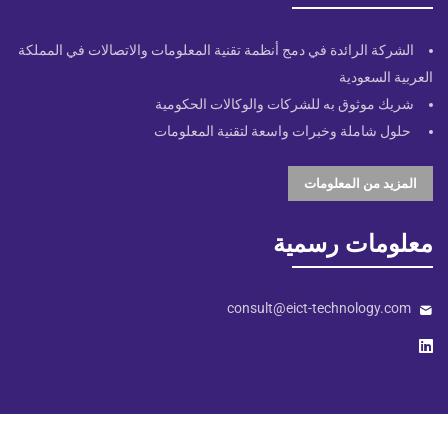
الشركة الرائدة في دمج أنظمة تقنية المعلومات والاتصالات في المملكة
العربية السعودية
شريك موثوق به للشركات والوكالات الحكومية
حلول شاملة وخبرات واسعة لتقنية المعلومات
المزيد من المعلومات
معلومات رسمية
consult@eict-technology.com