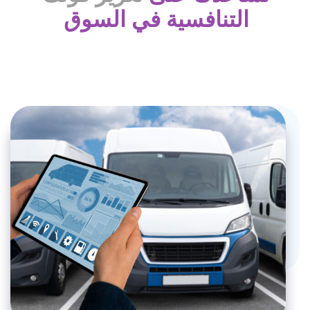
التنافسية في السوق