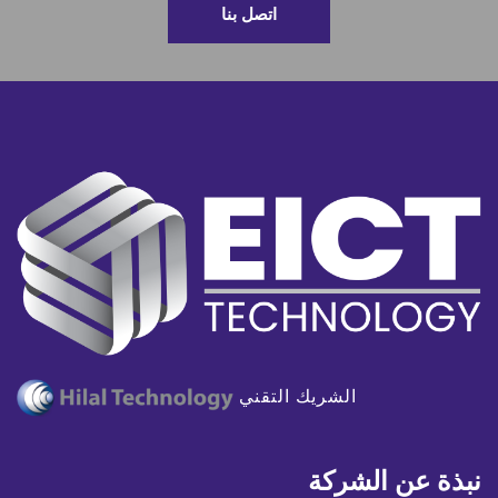
اتصل بنا
الشريك التقني
نبذة عن الشركة