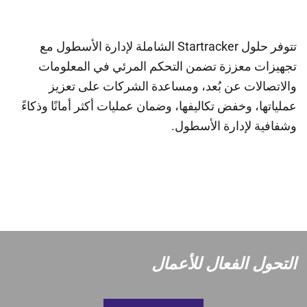
تتوفر حلول Startracker الشاملة لإدارة الأسطول مع
تجهيزات معززة تضمن التحكم المرئي في المعلومات
والاتصالات عن بُعد، ومساعدة الشركات على تعزيز
عملياتها، وخفض تكاليفها، وضمان عمليات أكثر أمانًا وذكاءً
وشفافية لإدارة الأسطول.
التحول الفعال للأعمال