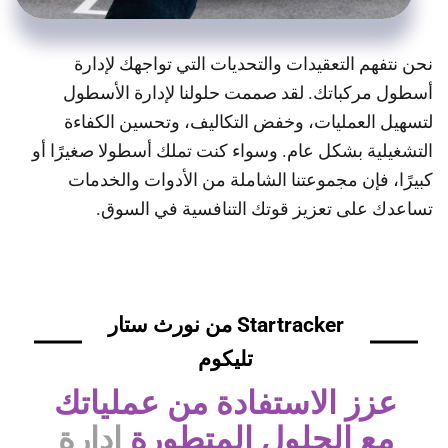
نحن نتفهم التعقيدات والتحديات التي تواجهك لإدارة
أسطول مركباتك. لقد صممت حلولنا لإدارة الأسطول
لتسهيل العمليات، وخفض التكاليف، وتحسين الكفاءة
التشغيلية بشكل عام. وسواء كنت تملك أسطولا صغيرًا أو
كبيرًا، فإن مجموعتنا الشاملة من الأدوات والخدمات
تساعدك على تعزيز قوتك التنافسية في السوق.
Startracker من نورث ستار
تليكوم
عزز الاستفادة من عملياتك
مع الحلول المتطورة
إدارة