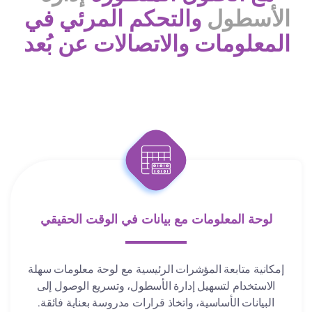
الأسطول
والتحكم المرئي في
المعلومات والاتصالات عن بُعد
لوحة المعلومات مع بيانات في الوقت الحقيقي
إمكانية متابعة المؤشرات الرئيسية مع لوحة معلومات سهلة
الاستخدام لتسهيل إدارة الأسطول، وتسريع الوصول إلى
البيانات الأساسية، واتخاذ قرارات مدروسة بعناية فائقة.