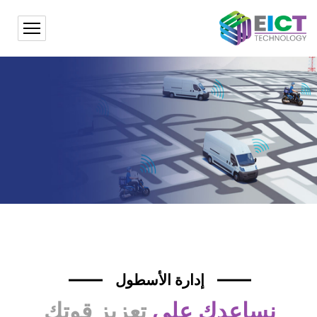
إدارة الأسطول
نساعدك على
تعزيز قوتك