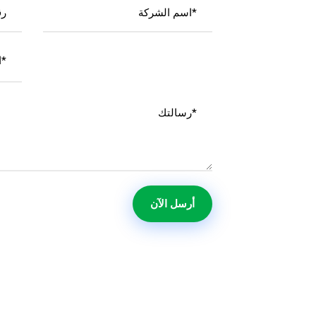
اختر الدولة*
أرسل الآن