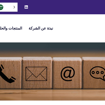
نبذة عن الشركة
المنتجات والحل