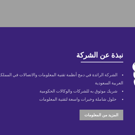
نبذة عن الشركة
الشركة الرائدة في دمج أنظمة تقنية المعلومات والاتصالات في المملكة
العربية السعودية
شريك موثوق به للشركات والوكالات الحكومية
حلول شاملة وخبرات واسعة لتقنية المعلومات
المزيد من المعلومات