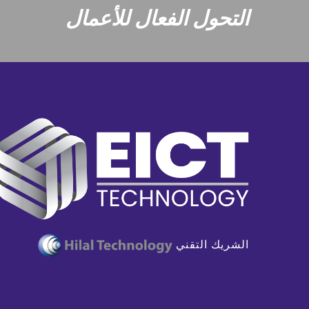
التحول الفعال للأعمال
الشريك التقني