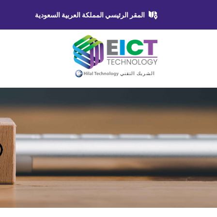
المقر الرئيسي المملكة العربية السعودية
الشريك التقني