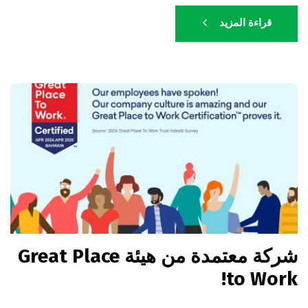
قراءة المزيد
شركة معتمدة من هيئة Great Place
to Work!