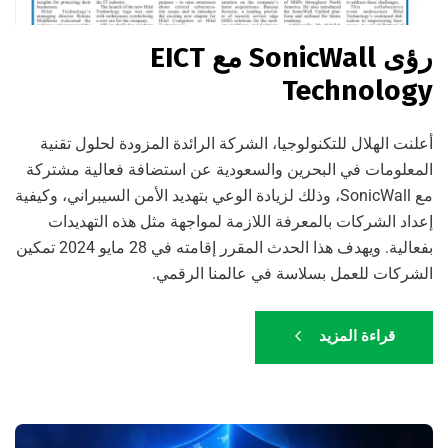
رؤى SonicWall مع EICT
Technology
أعلنت الهلال للتكنولوجيا، الشركة الرائدة المزودة لحلول تقنية
المعلومات في البحرين والسعودية عن استضافة فعالية مشتركة
مع SonicWall، وذلك لزيادة الوعي بتهديد الأمن السيبراني، وكيفية
إعداد الشركات بالمعرفة اللازمة لمواجهة مثل هذه التهديدات
بفعالية. ويهدف هذا الحدث المقرر إقامته في 28 مايو 2024 تمكين
الشركات للعمل بسلاسة في عالمنا الرقمي.
قراءة المزيد