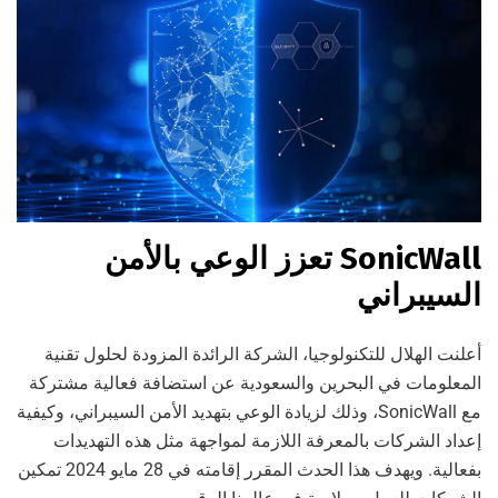
SonicWall تعزز الوعي بالأمن
السيبراني
أعلنت الهلال للتكنولوجيا، الشركة الرائدة المزودة لحلول تقنية
المعلومات في البحرين والسعودية عن استضافة فعالية مشتركة
مع SonicWall، وذلك لزيادة الوعي بتهديد الأمن السيبراني، وكيفية
إعداد الشركات بالمعرفة اللازمة لمواجهة مثل هذه التهديدات
بفعالية. ويهدف هذا الحدث المقرر إقامته في 28 مايو 2024 تمكين