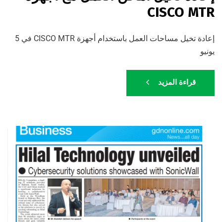
CISCO MTR
إعادة تخيل مساحات العمل باستخدام أجهزة CISCO MTR في 5
يونيو
قراءة المزيد