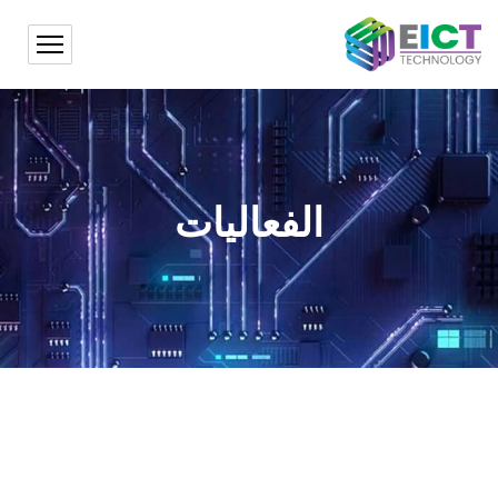
الفعاليات