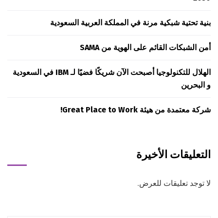
بنية تحتية شبكية مرنة في المملكة العربية السعودية
أمن الشبكات القائم على الهوية من SAMA
الهلال للتكنولوجيا أصبحت الآن شريكًا فضيًا لـ IBM في السعودية
و البحرين
شركة معتمدة من هيئة Great Place to Work!
التعليقات الأخيرة
لا توجد تعليقات للعرض.