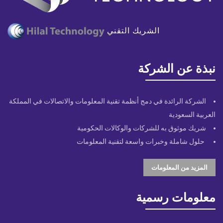
نبذة عن الشركة
الشركة الرائدة في دمج أنظمة تقنية المعلومات والاتصالات في المملكة
العربية السعودية
شريك موثوق به للشركات والوكالات الحكومية
حلول شاملة وخبرات واسعة لتقنية المعلومات
المزيد من المعلومات
معلومات رسمية
consult@eict-technology.com