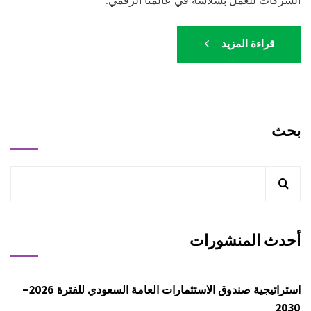
الشركات للعمل بسلاسة في عالمنا الرقمي.
قراءة المزيد
بحث
أحدث المنشورات
استراتيجية صندوق الاستثمارات العامة السعودي للفترة 2026–
2030