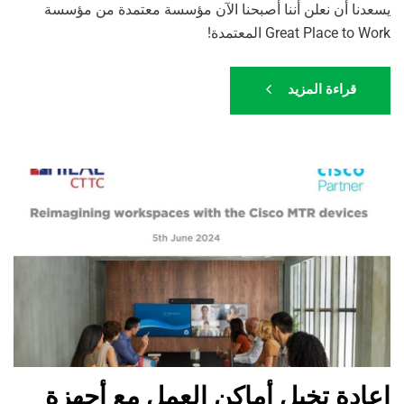
يسعدنا أن نعلن أننا أصبحنا الآن مؤسسة معتمدة من مؤسسة
Great Place to Work المعتمدة!
قراءة المزيد
إعادة تخيل أماكن العمل مع أجهزة