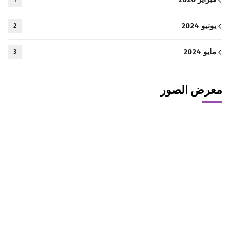
يونيو 2024
2
مايو 2024
3
معرض الصور
التحول الفعال للأعمال