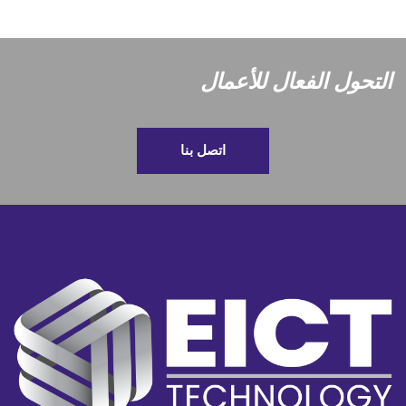
اتصل بنا
الشريك التقني