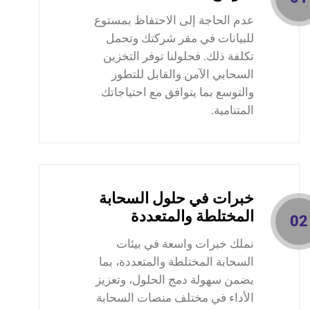
عدم الحاجة إلى الاحتفاظ بمستوع
للبيانات في مقر شركتك وتحمل
تكلفة ذلك. فحلولنا توفر التخزين
السحابي الآمن والقابل للتطور
والتوسع بما يتوافق مع احتياجاتك
المتنامية.
خبرات في حلول السحابة
المختلطة والمتعددة
02
نملك خبرات واسعة في بيئات
السحابة المختلطة والمتعددة، بما
يضمن سهولة دمج الحلول، وتعزيز
الأداء في مختلف منصات السحابة