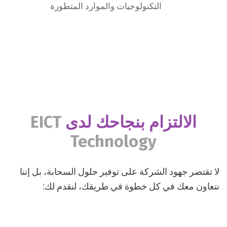
التكنولوجيات والموارد المتطورة
الالتزام بنجاحك لدى
EICT
Technology
لا تقتصر جهود الشركة على توفير حلول السحابة، بل إننا
نتعاون معك في كل خطوة في طريقك، لنقدم لك: