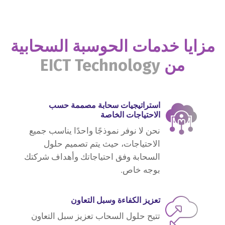
مزايا خدمات الحوسبة السحابية
من
EICT Technology
استراتيجيات سحابة مصممة حسب
الاحتياجات الخاصة
نحن لا نوفر نموذجًا واحدًا يناسب جميع
الاحتياجات، حيث يتم تصميم حلول
السحابة وفق احتياجاتك وأهداف شركتك
بوجه خاص.
تعزيز الكفاءة وسبل التعاون
تتيح حلول السحاب تعزيز سبل التعاون