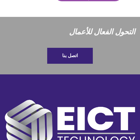
التحول الفعال للأعمال
اتصل بنا