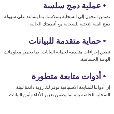
• عملية دمج سلسة
نضمن التحول إلى السحابة بسلاسة، بما يساعد على سهولة
دمج البنية التحتية للسحابة مع أنظمتك الحالية.
• حماية متقدمة للبيانات
نطبق إجراءات متقدمة لحماية البيانات، بما يحمي معلوماتك
الهامة الحساسة.
• أدوات متابعة متطورة
إن أدواتنا للمتابعة الاستباقية توفر لك رؤية دائمة لبيئة
السحابة الخاصة بك، بما يضمن تعزيز الأداء وأمن البيانات.