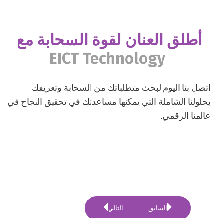
أطلق العنان لقوة السحابة مع
EICT Technology
اتصل بنا اليوم لبحث متطلباتك من السحابة وتعريفك
بحلولنا الشاملة التي يمكنها مساعدتك في تحقيق النجاح في
عالمنا الرقمي.
السابق
التالي