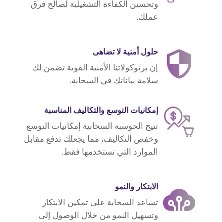
وتحسين الكفاءة التشغيلية لصالح فرق
عملك.
حلول أمنية لا تضاهى
إن برتوكولاتنا الأمنية القوية تضمن لك
سلامة بياناتك في السحابة.
إمكانيات التوسع والتكاليف المناسبة
تتيح الحوسبة السحابية إمكانيات التوسع
وخفض التكاليف، مما يجعلك تدفع مقابل
الموارد التي تستخدمها فقط.
الابتكار والنمو
تساعد السحابة على تمكين الابتكار
وتسهيل النمو من خلال الوصول إلى