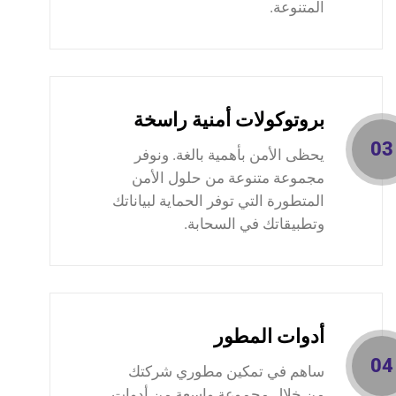
المتنوعة.
بروتوكولات أمنية راسخة
03
يحظى الأمن بأهمية بالغة. ونوفر
مجموعة متنوعة من حلول الأمن
المتطورة التي توفر الحماية لبياناتك
وتطبيقاتك في السحابة.
أدوات المطور
04
ساهم في تمكين مطوري شركتك
من خلال مجموعة واسعة من أدوات