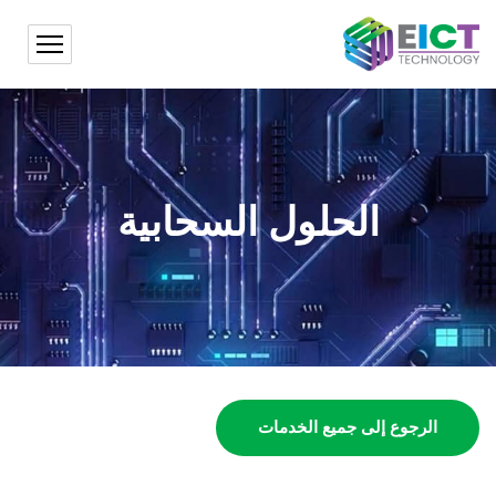
الحلول السحابية
الرجوع إلى جميع الخدمات