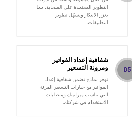
التطوير المعتمدة على السحابة، مما
يعزز الابتكار ويسهّل تطوير
التطبيقات.
شفافية إعداد الفواتير
ومرونة التسعير
05
نوفر نماذج تضمن شفافية إعداد
الفواتير مع خيارات التسعير المرنة
التي تناسب ميزانيتك ومتطلبات
الاستخدام في شركتك.