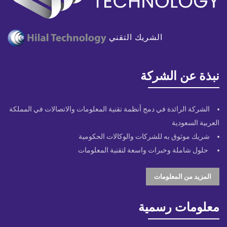
الشريك التقني
نبذة عن الشركة
الشركة الرائدة في دمج أنظمة تقنية المعلومات والاتصالات في المملكة
العربية السعودية
شريك موثوق به للشركات والوكالات الحكومية
حلول شاملة وخبرات واسعة لتقنية المعلومات
المزيد من المعلومات
معلومات رسمية