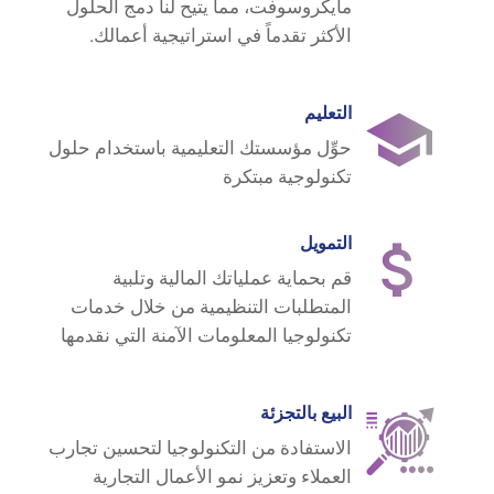
مايكروسوفت، مما يتيح لنا دمج الحلول
الأكثر تقدماً في استراتيجية أعمالك.
التعليم
حوِّل مؤسستك التعليمية باستخدام حلول
تكنولوجية مبتكرة
التمويل
قم بحماية عملياتك المالية وتلبية
المتطلبات التنظيمية من خلال خدمات
تكنولوجيا المعلومات الآمنة التي نقدمها
البيع بالتجزئة
الاستفادة من التكنولوجيا لتحسين تجارب
العملاء وتعزيز نمو الأعمال التجارية