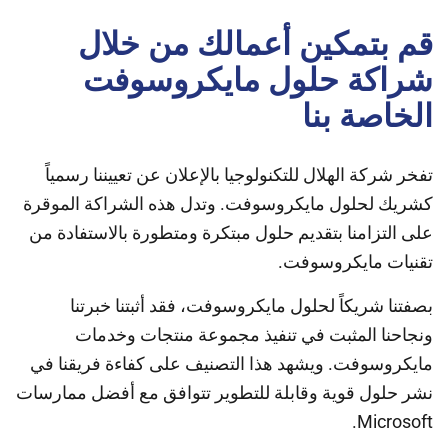
قم بتمكين أعمالك من خلال
شراكة حلول مايكروسوفت
الخاصة بنا
تفخر شركة الهلال للتكنولوجيا بالإعلان عن تعييننا رسمياً
كشريك لحلول مايكروسوفت. وتدل هذه الشراكة الموقرة
على التزامنا بتقديم حلول مبتكرة ومتطورة بالاستفادة من
تقنيات مايكروسوفت.
بصفتنا شريكاً لحلول مايكروسوفت، فقد أثبتنا خبرتنا
ونجاحنا المثبت في تنفيذ مجموعة منتجات وخدمات
مايكروسوفت. ويشهد هذا التصنيف على كفاءة فريقنا في
نشر حلول قوية وقابلة للتطوير تتوافق مع أفضل ممارسات
Microsoft.