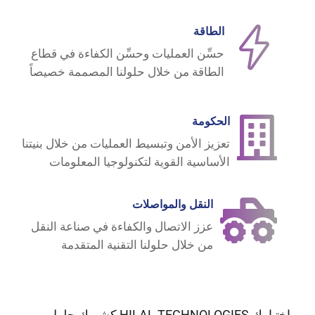
الطاقة
حسِّن العمليات وحسِّن الكفاءة في قطاع
الطاقة من خلال حلولنا المصممة خصيصاً
الحكومة
تعزيز الأمن وتبسيط العمليات من خلال بنيتنا
الأساسية القوية لتكنولوجيا المعلومات
النقل والمواصلات
عزز الاتصال والكفاءة في صناعة النقل
من خلال حلولنا التقنية المتقدمة
باختيارك HILAL TECHNOLOGIES كشريك حلول