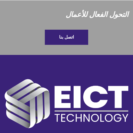
التحول الفعال للأعمال
اتصل بنا