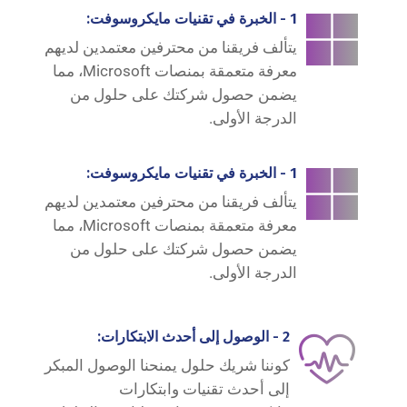
1 - الخبرة في تقنيات مايكروسوفت:
يتألف فريقنا من محترفين معتمدين لديهم
معرفة متعمقة بمنصات Microsoft، مما
يضمن حصول شركتك على حلول من
الدرجة الأولى.
1 - الخبرة في تقنيات مايكروسوفت:
يتألف فريقنا من محترفين معتمدين لديهم
معرفة متعمقة بمنصات Microsoft، مما
يضمن حصول شركتك على حلول من
الدرجة الأولى.
2 - الوصول إلى أحدث الابتكارات:
كوننا شريك حلول يمنحنا الوصول المبكر
إلى أحدث تقنيات وابتكارات