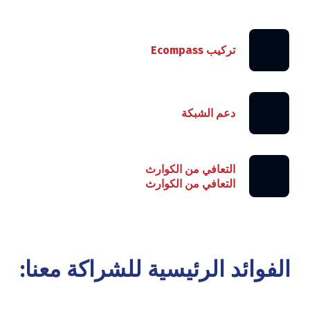
تركيب Ecompass
دعم الشبكة
التعافي من الكوارث
التعافي من الكوارث
الفوائد الرئيسية للشراكة معنا: