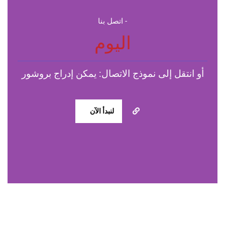
- اتصل بنا
اليوم
أو انتقل إلى نموذج الاتصال: يمكن إدراج بروشور
لنبدأ الآن