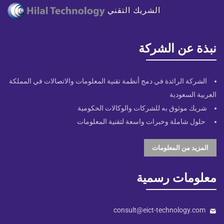
الشريك التقني
نبذة عن الشركة
الشركة الرائدة في دمج أنظمة تقنية المعلومات والاتصالات في المملكة
العربية السعودية
شريك موثوق به للشركات والوكالات الحكومية
حلول شاملة وخبرات واسعة لتقنية المعلومات
المزيد من المعلومات
معلومات رسمية
consult@eict-technology.com