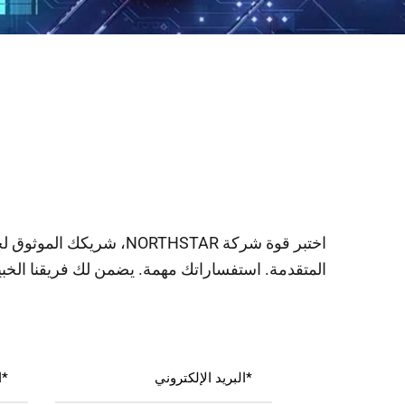
اختبر قوة شركة RTHSTAR
المتقدمة. استفساراتك مهمة. يضمن لك فريقنا الخبي