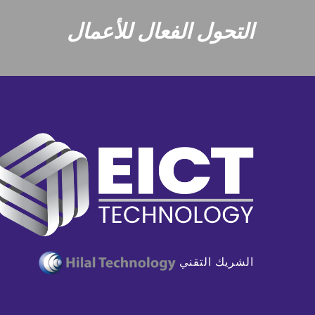
التحول الفعال للأعمال
الشريك التقني