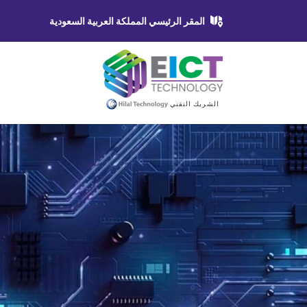
المقر الرئيسي المملكة العربية السعودية
الشريك التقني