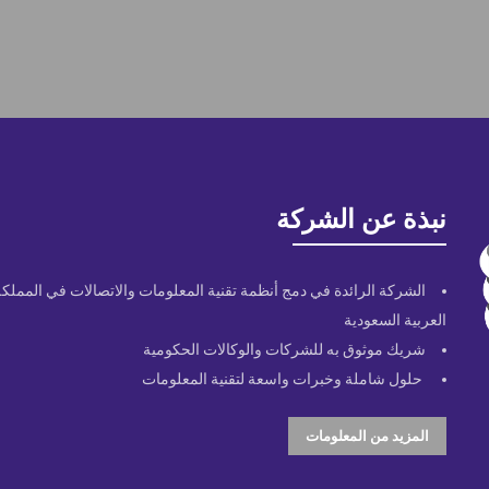
نبذة عن الشركة
الشركة الرائدة في دمج أنظمة تقنية المعلومات والاتصالات في المملكة
العربية السعودية
شريك موثوق به للشركات والوكالات الحكومية
حلول شاملة وخبرات واسعة لتقنية المعلومات
المزيد من المعلومات