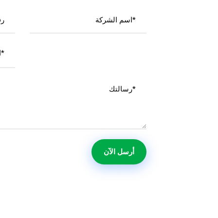
اختر الدولة*
أرسل الآن