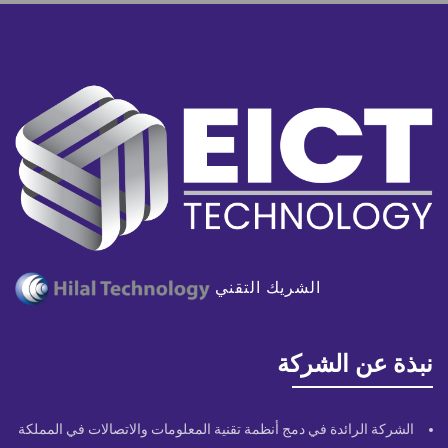
الشريك التقني
نبذة عن الشركة
الشركة الرائدة في دمج أنظمة تقنية المعلومات والاتصالات في المملكة