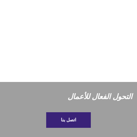
التحول الفعال للأعمال
اتصل بنا