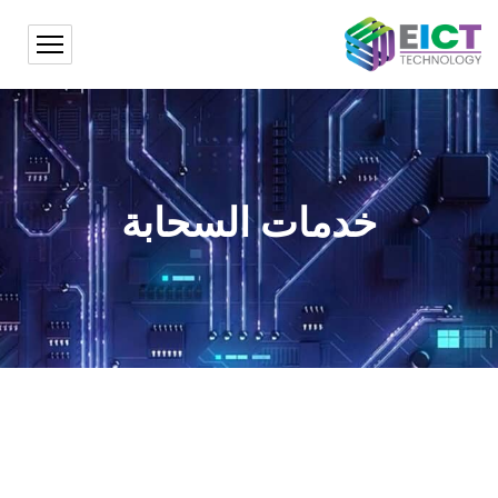
خدمات السحابة